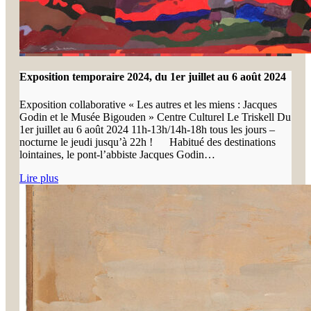
Exposition temporaire 2024, du 1er juillet au 6 août 2024
Exposition collaborative « Les autres et les miens : Jacques
Godin et le Musée Bigouden » Centre Culturel Le Triskell Du
1er juillet au 6 août 2024 11h-13h/14h-18h tous les jours –
nocturne le jeudi jusqu’à 22h ! Habitué des destinations
lointaines, le pont-l’abbiste Jacques Godin…
Lire plus