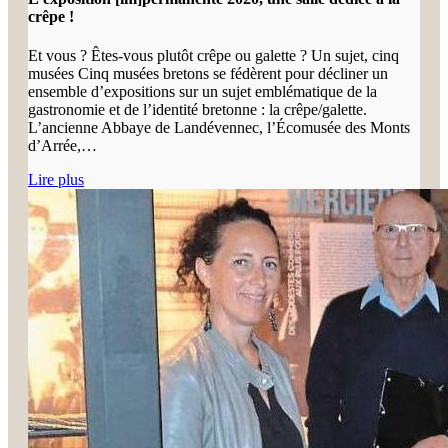
crêpe !
Et vous ? Êtes-vous plutôt crêpe ou galette ? Un sujet, cinq
musées Cinq musées bretons se fédèrent pour décliner un
ensemble d’expositions sur un sujet emblématique de la
gastronomie et de l’identité bretonne : la crêpe/galette.
L’ancienne Abbaye de Landévennec, l’Écomusée des Monts
d’Arrée,…
Lire plus