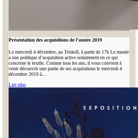
Présentation des acquisitions de l’année 2019
Le mercredi 4 décembre, au Triskell, à partir de 17h Le musée
a une politique d’acquisition active notamment en ce qui
concerne le textile. Comme tous les ans, il vous convient à
venir découvrir une partie de ses acquisitions le mercredi 4
décembre 2019 à…
Lire plus