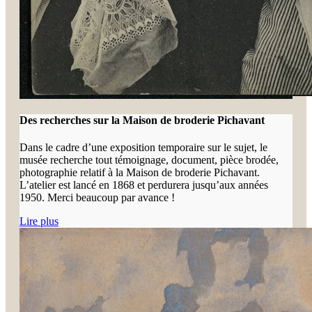
Des recherches sur la Maison de broderie Pichavant
Dans le cadre d’une exposition temporaire sur le sujet, le
musée recherche tout témoignage, document, pièce brodée,
photographie relatif à la Maison de broderie Pichavant.
L’atelier est lancé en 1868 et perdurera jusqu’aux années
1950. Merci beaucoup par avance !
Lire plus