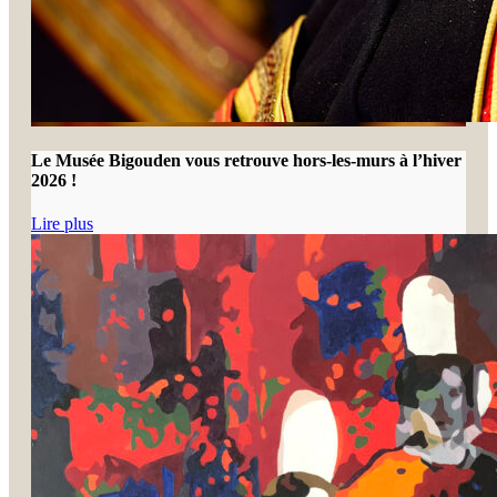
Le Musée Bigouden vous retrouve hors-les-murs à l’hiver
2026 !
Lire plus