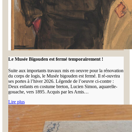
Le Musée Bigouden est fermé temporairement !
Suite aux importants travaux mis en oeuvre pour la rénovation
du corps de logis, le Musée bigouden est fermé. Il ré-ouvrira
ses portes à l’hiver 2026. Légende de l’oeuvre ci-contre :
Deux enfants en costume breton, Lucien Simon, aquarelle-
gouache, vers 1895. Acquis par les Amis…
Lire plus