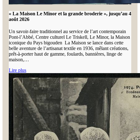
« La Maison Le Minor et la grande broderie », jusqu’au 4
août 2026
Un savoir-faire traditionnel au service de l’art contemporain
Pont-l’Abbé, Centre culturel Le Triskell, Le Minor, la Maison
iconique du Pays bigouden La Maison se lance dans cette
belle aventure de l’artisanat textile en 1936, mêlant créations,
prêt-à-porter haut de gamme, foulards, bannières, linge de
maison,…
Lire plus