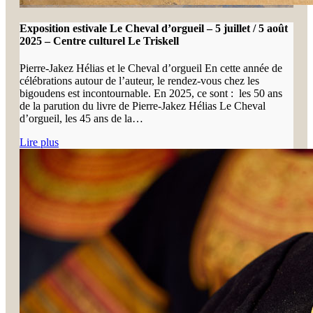
Exposition estivale Le Cheval d’orgueil – 5 juillet / 5 août
2025 – Centre culturel Le Triskell
Pierre-Jakez Hélias et le Cheval d’orgueil En cette année de
célébrations autour de l’auteur, le rendez-vous chez les
bigoudens est incontournable. En 2025, ce sont : les 50 ans
de la parution du livre de Pierre-Jakez Hélias Le Cheval
d’orgueil, les 45 ans de la…
Lire plus