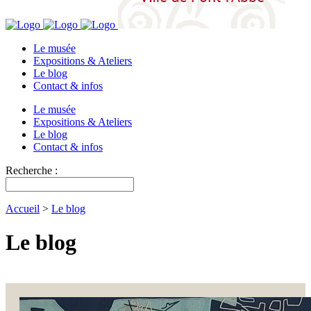
Le musée
Expositions & Ateliers
Le blog
Contact & infos
Le musée
Expositions & Ateliers
Le blog
Contact & infos
Recherche :
Accueil
>
Le blog
Le blog