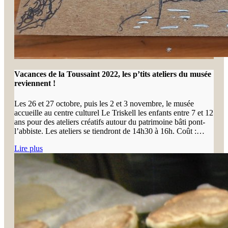
Vacances de la Toussaint 2022, les p’tits ateliers du musée
reviennent !
Les 26 et 27 octobre, puis les 2 et 3 novembre, le musée
accueille au centre culturel Le Triskell les enfants entre 7 et 12
ans pour des ateliers créatifs autour du patrimoine bâti pont-
l’abbiste. Les ateliers se tiendront de 14h30 à 16h. Coût :…
Lire plus