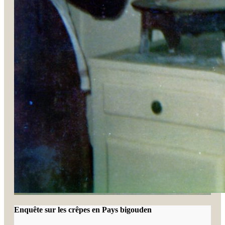
Enquête sur les crêpes en Pays bigouden