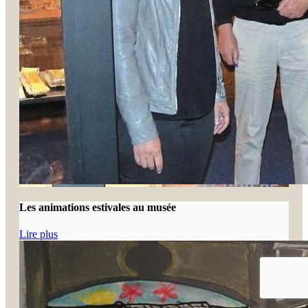
Les animations estivales au musée
Lire plus