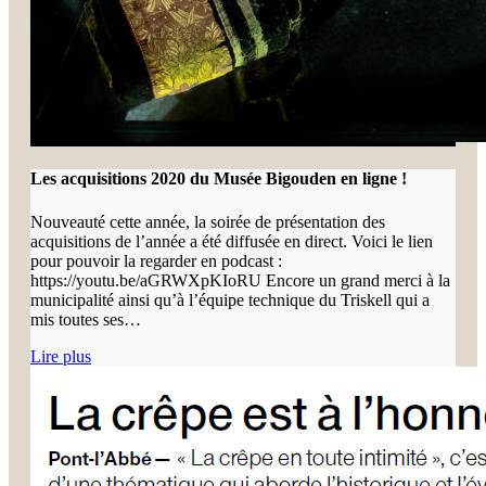
Les acquisitions 2020 du Musée Bigouden en ligne !
Nouveauté cette année, la soirée de présentation des
acquisitions de l’année a été diffusée en direct. Voici le lien
pour pouvoir la regarder en podcast :
https://youtu.be/aGRWXpKIoRU Encore un grand merci à la
municipalité ainsi qu’à l’équipe technique du Triskell qui a
mis toutes ses…
Lire plus