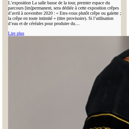
L’exposition La salle basse de la tour, premier espace du
parcours [im]permanent, sera dédiée à cette exposition crêpes
d’avril à novembre 2020 : « Etes-vous plutôt crêpe ou galette ;
la crêpe en toute intimité » (titre provisoire). Si l’utilisation
d’eau et de céréales pour produire du…
Lire plus