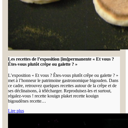
Les recettes de l’exposition [im]permanente « Et vous ?
Êtes-vous plutôt crêpe ou galette ? »
L’exposition « Et vous ? Êtes-vous plutôt crêpe ou galette ? »
met à l’honneur le patrimoine gastronomique bigouden. Dans
ce cadre, retrouvez quelques recettes autour de la crêpe et de
ses déclinaisons, à télécharger. Reproduisez-les et surtout,
régalez-vous ! recette kouign plaket recette kouign
bigoudènes recette…
Lire plus