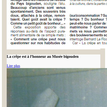
La crêpe est à l’honneur au Musée bigouden
Lire plus