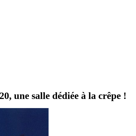
, une salle dédiée à la crêpe !