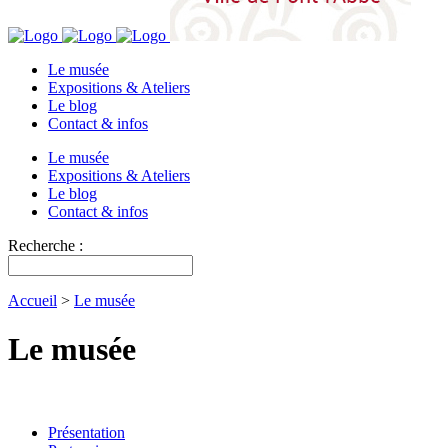
Le musée
Expositions & Ateliers
Le blog
Contact & infos
Le musée
Expositions & Ateliers
Le blog
Contact & infos
Recherche :
Accueil
>
Le musée
Le musée
Présentation