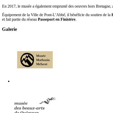
En 2017, le musée a également emprunté des oeuvres hors Bretagne,
Équipement de la Ville de Pont-L’Abbé, il bénéficie du soutien de la
et fait partie du réseau
Passeport en Finistère
.
Galerie