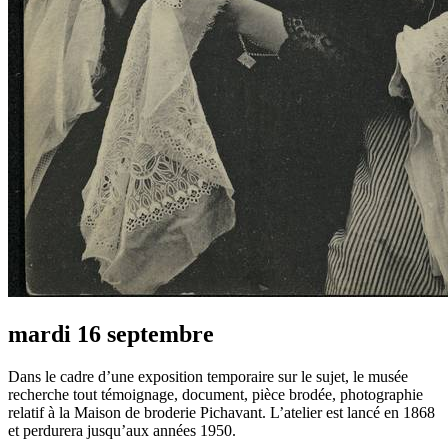
mardi 16 septembre
Dans le cadre d’une exposition temporaire sur le sujet, le musée
recherche tout témoignage, document, pièce brodée, photographie
relatif à la Maison de broderie Pichavant. L’atelier est lancé en 1868
et perdurera jusqu’aux années 1950.