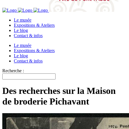
Le musée
Expositions & Ateliers
Le blog
Contact & infos
Le musée
Expositions & Ateliers
Le blog
Contact & infos
Recherche :
Des recherches sur la Maison
de broderie Pichavant