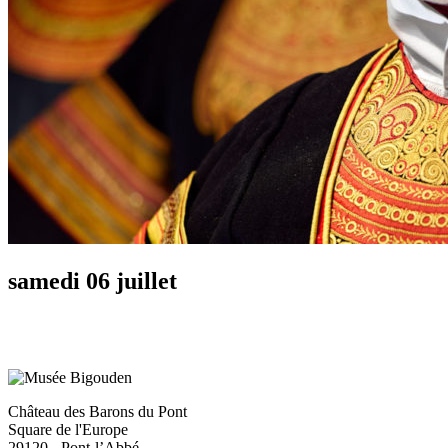
samedi 06 juillet
Château des Barons du Pont
Square de l'Europe
29120 - Pont-l’Abbé