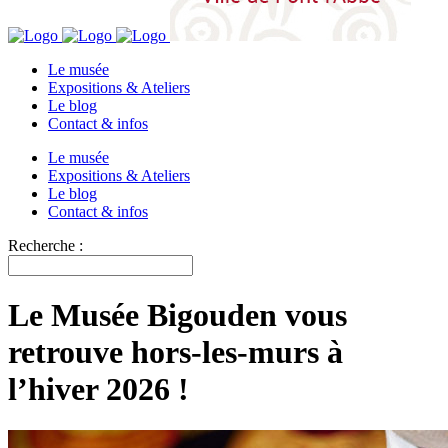
Le musée
Expositions & Ateliers
Le blog
Contact & infos
Le musée
Expositions & Ateliers
Le blog
Contact & infos
Recherche :
Le Musée Bigouden vous
retrouve hors-les-murs à
l’hiver 2026 !