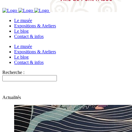
Le musée
Expositions & Ateliers
Le blog
Contact & infos
Le musée
Expositions & Ateliers
Le blog
Contact & infos
Recherche :
Actualités