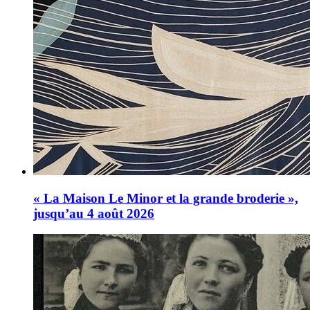
« La Maison Le Minor et la grande broderie »,
jusqu’au 4 août 2026