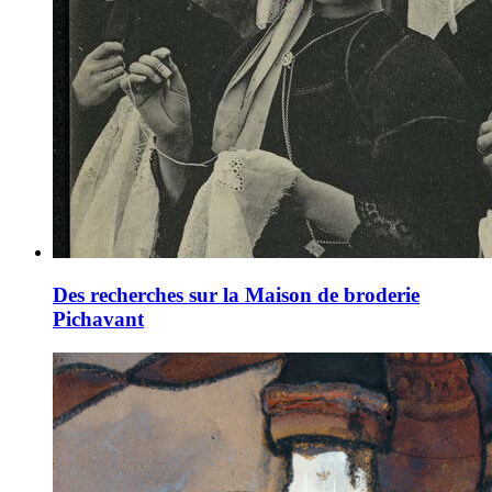
Des recherches sur la Maison de broderie
Pichavant