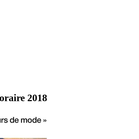
oraire 2018