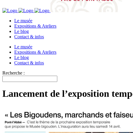
Le musée
Expositions & Ateliers
Le blog
Contact & infos
Le musée
Expositions & Ateliers
Le blog
Contact & infos
Recherche :
Lancement de l’exposition temp