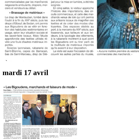
mardi 17 avril