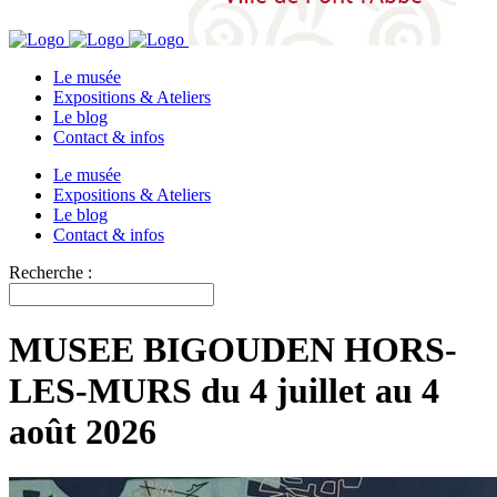
Le musée
Expositions & Ateliers
Le blog
Contact & infos
Le musée
Expositions & Ateliers
Le blog
Contact & infos
Recherche :
MUSEE BIGOUDEN HORS-
LES-MURS du 4 juillet au 4
août 2026