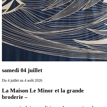
samedi 04 juillet
Du 4 juillet au 4 août 2026
La Maison Le Minor et la grande
broderie –